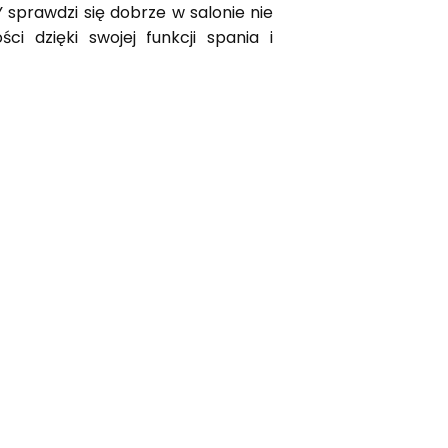
sprawdzi się dobrze w salonie nie
i dzięki swojej funkcji spania i