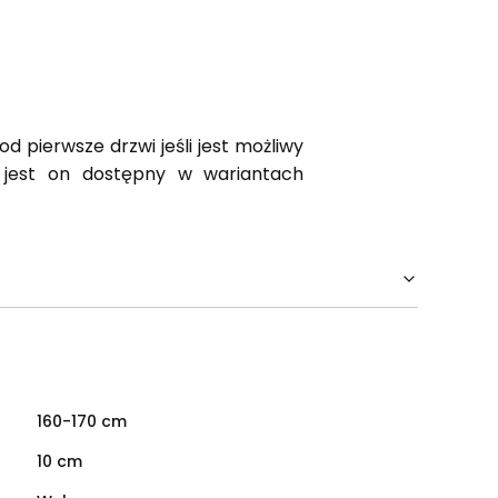
 pierwsze drzwi jeśli jest możliwy
 jest on dostępny w wariantach
160-170 cm
10 cm