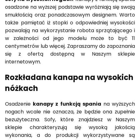
osadzone na wyższej podstawie wyróżniają się swoją
smukłością oraz ponadczasowym designem. Warto
także pamiętać iż stopki o odpowiedniej wysokości
pozwalają na wykorzystanie robota sprzątającego i
w zależności od jego modelu może to być 11
centymetrów lub więcej. Zapraszamy do zapoznania
się z ofertą dostępną w Naszym sklepie
internetowym.
Rozkładana kanapa na wysokich
nóżkach
Osadzenie
kanapy z funkcją spania
na wyższych
nogach wcale nie oznacza, że będzie ona zupełnie
bezużyteczna. Sofy, które znajdziesz w Naszym
sklepie charakteryzują się wysoką jakością
wykonania, a do produkcji wykorzystywane są