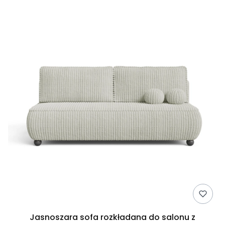
Jasnoszara sofa rozkładana do salonu z