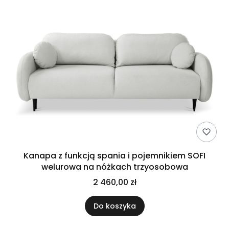
Kanapa z funkcją spania i pojemnikiem SOFI
welurowa na nóżkach trzyosobowa
2 460,00 zł
Do koszyka