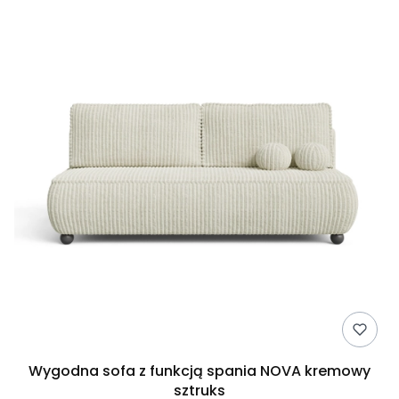
Wygodna sofa z funkcją spania NOVA kremowy
sztruks