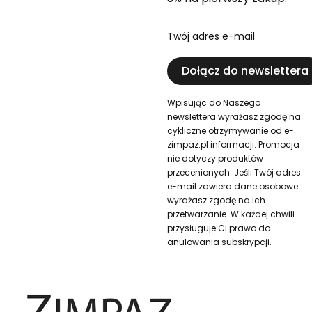
Twój adres e-mail
Dołącz do newslettera
Wpisując do Naszego
newslettera wyrażasz zgodę na
cykliczne otrzymywanie od e-
zimpaz.pl informacji. Promocja
nie dotyczy produktów
przecenionych. Jeśli Twój adres
e-mail zawiera dane osobowe
wyrażasz zgodę na ich
przetwarzanie. W każdej chwili
przysługuje Ci prawo do
anulowania subskrypcji.