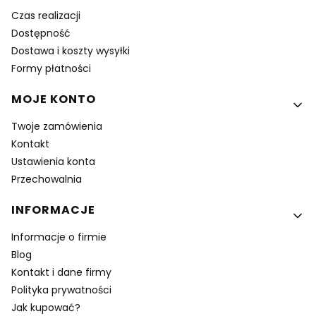
Czas realizacji
Dostępność
Dostawa i koszty wysyłki
Formy płatności
MOJE KONTO
Twoje zamówienia
Kontakt
Ustawienia konta
Przechowalnia
INFORMACJE
Informacje o firmie
Blog
Kontakt i dane firmy
Polityka prywatności
Jak kupować?