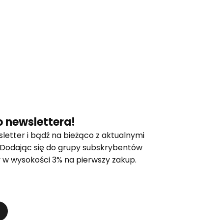
 newslettera!
letter i bądź na bieżąco z aktualnymi
 Dodając się do grupy subskrybentów
 w wysokości 3% na pierwszy zakup.