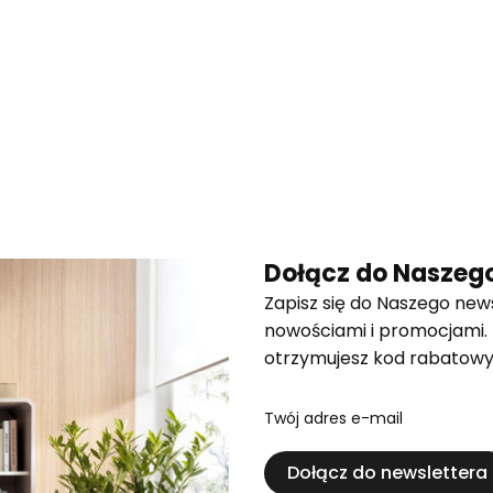
Dołącz do Naszego
Zapisz się do Naszego news
nowościami i promocjami.
otrzymujesz kod rabatowy
Twój adres e-mail
Dołącz do newslettera