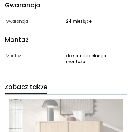
Gwarancja
Gwarancja
24 miesiące
Montaż
Montaż
do samodzielnego
montażu
Zobacz także