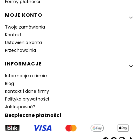
Formy płatności
MOJE KONTO
Twoje zamówienia
Kontakt
Ustawienia konta
Przechowalnia
INFORMACJE
Informacje o firmie
Blog
Kontakt i dane firmy
Polityka prywatności
Jak kupować?
Bezpieczne płatności