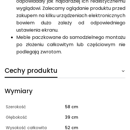
odpowiadały jak najbardziej ich realistycznemu
wyglądowi. Zalecamy oglądanie produktu przed
zakupem na kilku urządzeniach elektronicznych
bowiem dużo zależy od odpowiedniego
ustawienia ekranu.
Meble paczkowane do samodzielnego montażu
po złożeniu całkowitym lub częściowym nie
podlegają zwrotom.
Cechy produktu
Wymiary
Szerokość
58 cm
Głębokość
39 cm
Wysokość całkowita
52 cm