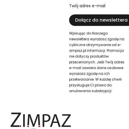
Twój adres e-mail
Dołącz do newslettera
Wpisując do Naszego
newslettera wyrażasz zgodę na
cykliczne otrzymywanie od e-
zimpaz.pl informacji. Promocja
nie dotyczy produktów
przecenionych. Jeśli Twój adres
e-mail zawiera dane osobowe
wyrażasz zgodę na ich
przetwarzanie. W każdej chwili
przysługuje Ci prawo do
anulowania subskrypcji.