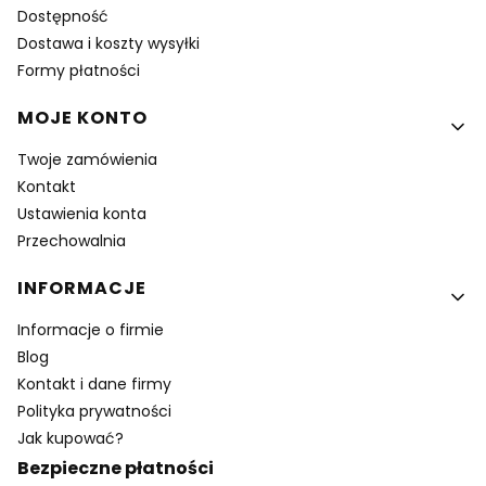
Dostępność
Dostawa i koszty wysyłki
Formy płatności
MOJE KONTO
Twoje zamówienia
Kontakt
Ustawienia konta
Przechowalnia
INFORMACJE
Informacje o firmie
Blog
Kontakt i dane firmy
Polityka prywatności
Jak kupować?
Bezpieczne płatności