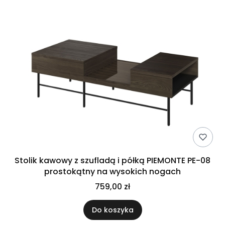
Stolik kawowy z szufladą i półką PIEMONTE PE-08
prostokątny na wysokich nogach
759,00 zł
Do koszyka