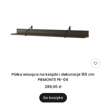
Półka wisząca na książki i dekoracje 155 cm
PIEMONTE PE-04
289,00 zł
Do koszyka