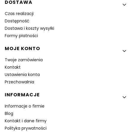
DOSTAWA
Czas realizacji
Dostępność
Dostawa i koszty wysyłki
Formy płatności
MOJE KONTO
Twoje zamówienia
Kontakt
Ustawienia konta
Przechowalnia
INFORMACJE
Informacje o firmie
Blog
Kontakt i dane firmy
Polityka prywatności