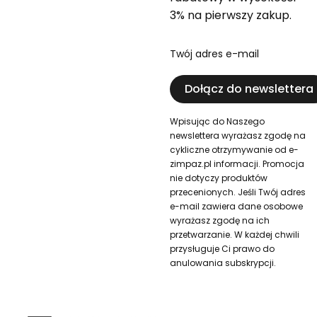
3% na pierwszy zakup.
Twój adres e-mail
Dołącz do newslettera
Wpisując do Naszego
newslettera wyrażasz zgodę na
cykliczne otrzymywanie od e-
zimpaz.pl informacji. Promocja
nie dotyczy produktów
przecenionych. Jeśli Twój adres
e-mail zawiera dane osobowe
wyrażasz zgodę na ich
przetwarzanie. W każdej chwili
przysługuje Ci prawo do
anulowania subskrypcji.