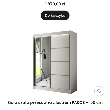
1 879,00 zł
Do koszyka
Biała szafa przesuwna z lustrem PAKOS - 150 cm