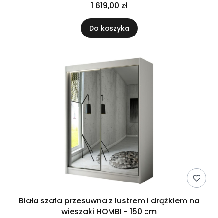
1 619,00 zł
Do koszyka
Biała szafa przesuwna z lustrem i drążkiem na
wieszaki HOMBI - 150 cm