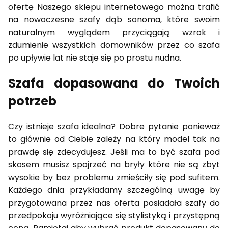
ofertę Naszego sklepu internetowego można trafić
na nowoczesne szafy dąb sonoma, które swoim
naturalnym wyglądem przyciągają wzrok i
zdumienie wszystkich domowników przez co szafa
po upływie lat nie staje się po prostu nudna.
Szafa dopasowana do Twoich
potrzeb
Czy istnieje szafa idealna? Dobre pytanie ponieważ
to głównie od Ciebie zależy na który model tak na
prawdę się zdecydujesz. Jeśli ma to być szafa pod
skosem musisz spojrzeć na bryły które nie są zbyt
wysokie by bez problemu zmieściły się pod sufitem.
Każdego dnia przykładamy szczególną uwagę by
przygotowana przez nas oferta posiadała szafy do
przedpokoju wyróżniające się stylistyką i przystępną