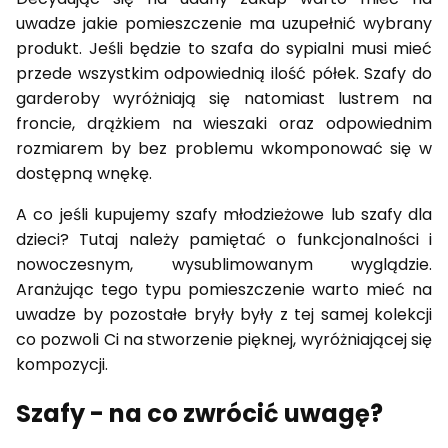
uwadze jakie pomieszczenie ma uzupełnić wybrany
produkt. Jeśli będzie to szafa do sypialni musi mieć
przede wszystkim odpowiednią ilość półek. Szafy do
garderoby wyróżniają się natomiast lustrem na
froncie, drążkiem na wieszaki oraz odpowiednim
rozmiarem by bez problemu wkomponować się w
dostępną wnękę.
A co jeśli kupujemy szafy młodzieżowe lub szafy dla
dzieci? Tutaj należy pamiętać o funkcjonalności i
nowoczesnym, wysublimowanym wyglądzie.
Aranżując tego typu pomieszczenie warto mieć na
uwadze by pozostałe bryły były z tej samej kolekcji
co pozwoli Ci na stworzenie pięknej, wyróżniającej się
kompozycji.
Szafy - na co zwrócić uwagę?