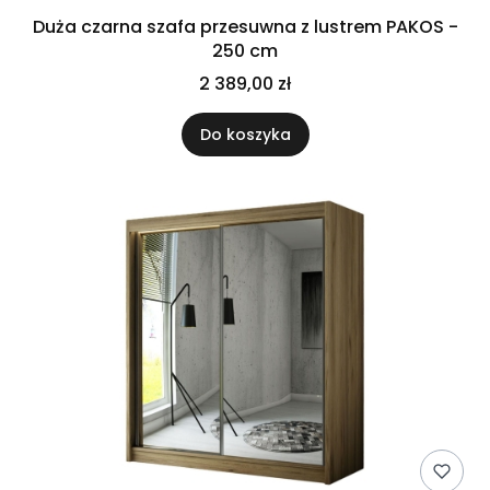
Duża czarna szafa przesuwna z lustrem PAKOS -
250 cm
2 389,00 zł
Do koszyka