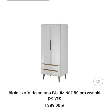
Lista produktów
Biała szafa do salonu FALUM NSZ 80 cm wysoki
połysk
1 389,00 zł