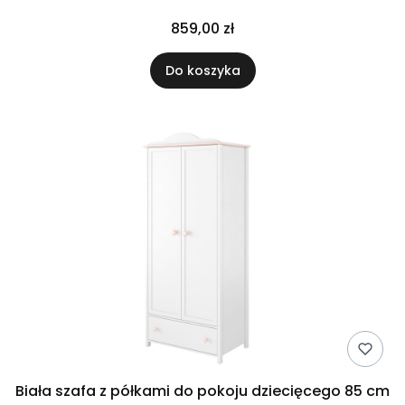
859,00 zł
Do koszyka
Biała szafa z półkami do pokoju dziecięcego 85 cm