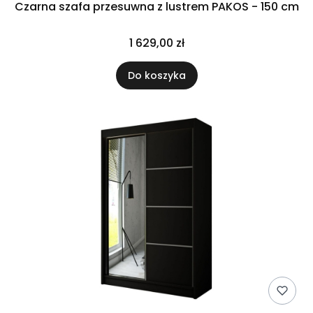
Czarna szafa przesuwna z lustrem PAKOS - 150 cm
1 629,00 zł
Do koszyka