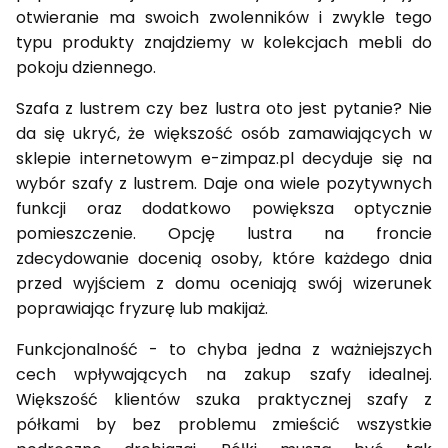
otwieranie ma swoich zwolenników i zwykle tego
typu produkty znajdziemy w kolekcjach mebli do
pokoju dziennego.
Szafa z lustrem czy bez lustra oto jest pytanie? Nie
da się ukryć, że większość osób zamawiających w
sklepie internetowym e-zimpaz.pl decyduje się na
wybór szafy z lustrem. Daje ona wiele pozytywnych
funkcji oraz dodatkowo powiększa optycznie
pomieszczenie. Opcję lustra na froncie
zdecydowanie docenią osoby, które każdego dnia
przed wyjściem z domu oceniają swój wizerunek
poprawiając fryzurę lub makijaż.
Funkcjonalność - to chyba jedna z ważniejszych
cech wpływających na zakup szafy idealnej.
Większość klientów szuka praktycznej szafy z
półkami by bez problemu zmieścić wszystkie