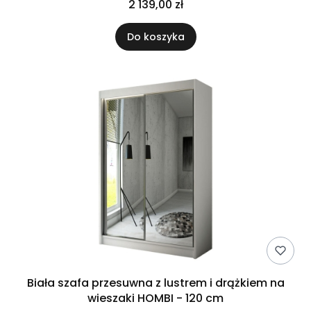
2 139,00 zł
Do koszyka
Biała szafa przesuwna z lustrem i drążkiem na
wieszaki HOMBI - 120 cm