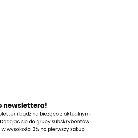
 newslettera!
letter i bądź na bieżąco z aktualnymi
 Dodając się do grupy subskrybentów
 w wysokości 3% na pierwszy zakup.