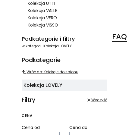
Kolekcja UTTI
Kolekcja VALLE
Kolekcja VERO
Kolekcja VISSO
Koniec menu
FAQ
Podkategorie i filtry
w kategorii: Kolekcja LOVELY
Podkategorie
Wróć do: Kolekcje do salonu
Kolekcja LOVELY
Filtry
Wyczyść
CENA
Cena od
Cena do