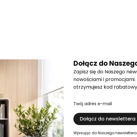
Dołącz do Naszego
Zapisz się do Naszego news
nowościami i promocjami.
otrzymujesz kod rabatowy
Twój adres e-mail
Dołącz do newslettera
Wpisując do Naszego newslettera