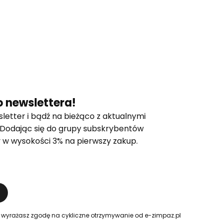
 newslettera!
letter i bądź na bieżąco z aktualnymi
 Dodając się do grupy subskrybentów
 w wysokości 3% na pierwszy zakup.
 wyrażasz zgodę na cykliczne otrzymywanie od e-zimpaz.pl