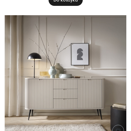
Do koszyka