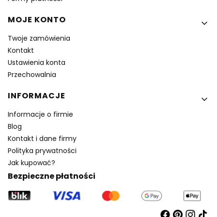
MOJE KONTO
Twoje zamówienia
Kontakt
Ustawienia konta
Przechowalnia
INFORMACJE
Informacje o firmie
Blog
Kontakt i dane firmy
Polityka prywatności
Jak kupować?
Bezpieczne płatności