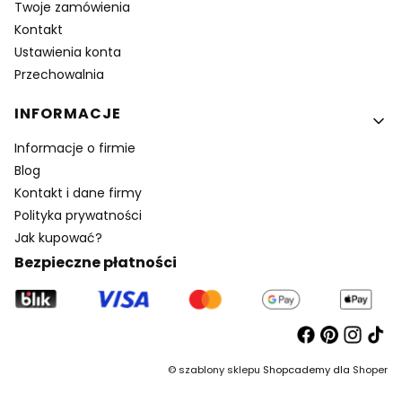
Twoje zamówienia
Kontakt
Ustawienia konta
Przechowalnia
INFORMACJE
Informacje o firmie
Blog
Kontakt i dane firmy
Polityka prywatności
Jak kupować?
Bezpieczne płatności
©
szablony sklepu
Shopcademy dla
Shoper