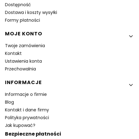
Dostępność
Dostawa i koszty wysyłki
Formy płatności
MOJE KONTO
Twoje zamówienia
Kontakt
Ustawienia konta
Przechowalnia
INFORMACJE
Informacje o firmie
Blog
Kontakt i dane firmy
Polityka prywatności
Jak kupować?
Bezpieczne płatności