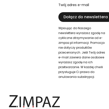
Twój adres e-mail
Dołącz do newslettera
Wpisując do Naszego
newslettera wyrażasz zgodę na
cykliczne otrzymywanie od e-
zimpaz.pl informacji. Promocja
nie dotyczy produktów
przecenionych. Jeśli Twój adres
e-mail zawiera dane osobowe
wyrażasz zgodę na ich
przetwarzanie. W każdej chwili
przysługuje Ci prawo do
anulowania subskrypcji.