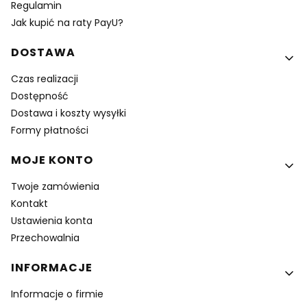
Regulamin
Jak kupić na raty PayU?
DOSTAWA
Czas realizacji
Dostępność
Dostawa i koszty wysyłki
Formy płatności
MOJE KONTO
Twoje zamówienia
Kontakt
Ustawienia konta
Przechowalnia
INFORMACJE
Informacje o firmie