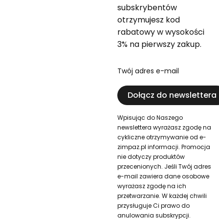
subskrybentów
otrzymujesz kod
rabatowy w wysokości
3% na pierwszy zakup.
Twój adres e-mail
Dołącz do newslettera
Wpisując do Naszego
newslettera wyrażasz zgodę na
cykliczne otrzymywanie od e-
zimpaz.pl informacji. Promocja
nie dotyczy produktów
przecenionych. Jeśli Twój adres
e-mail zawiera dane osobowe
wyrażasz zgodę na ich
przetwarzanie. W każdej chwili
przysługuje Ci prawo do
anulowania subskrypcji.