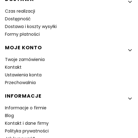
Czas realizacji
Dostępność
Dostawa i koszty wysyłki
Formy płatności
MOJE KONTO
Twoje zamówienia
Kontakt
Ustawienia konta
Przechowalnia
INFORMACJE
Informacje o firmie
Blog
Kontakt i dane firmy
Polityka prywatności