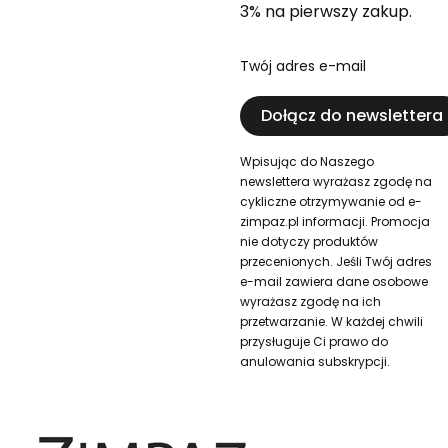
3% na pierwszy zakup.
Twój adres e-mail
Dołącz do newslettera
Wpisując do Naszego
newslettera wyrażasz zgodę na
cykliczne otrzymywanie od e-
zimpaz.pl informacji. Promocja
nie dotyczy produktów
przecenionych. Jeśli Twój adres
e-mail zawiera dane osobowe
wyrażasz zgodę na ich
przetwarzanie. W każdej chwili
przysługuje Ci prawo do
anulowania subskrypcji.