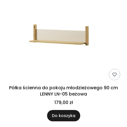
Półka ścienna do pokoju młodzieżowego 90 cm
LENNY LN-05 beżowa
179,00 zł
Do koszyka