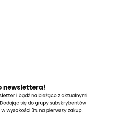
 newslettera!
letter i bądź na bieżąco z aktualnymi
 Dodając się do grupy subskrybentów
 w wysokości 3% na pierwszy zakup.