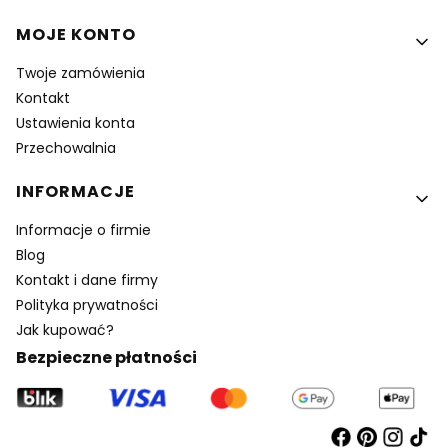
MOJE KONTO
Twoje zamówienia
Kontakt
Ustawienia konta
Przechowalnia
INFORMACJE
Informacje o firmie
Blog
Kontakt i dane firmy
Polityka prywatności
Jak kupować?
Bezpieczne płatności