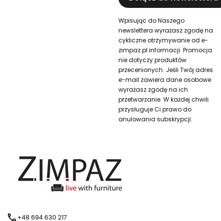
Wpisując do Naszego
newslettera wyrażasz zgodę na
cykliczne otrzymywanie od e-
zimpaz.pl informacji. Promocja
nie dotyczy produktów
przecenionych. Jeśli Twój adres
e-mail zawiera dane osobowe
wyrażasz zgodę na ich
przetwarzanie. W każdej chwili
przysługuje Ci prawo do
anulowania subskrypcji.
+48 694 630 217