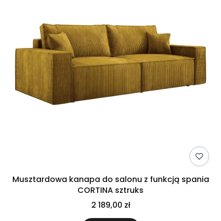
Musztardowa kanapa do salonu z funkcją spania
CORTINA sztruks
2 189,00 zł