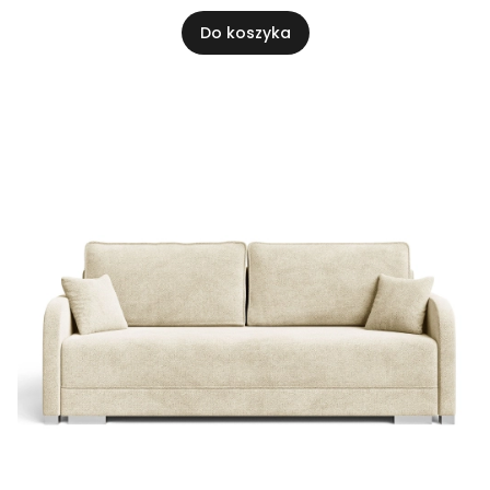
Do koszyka