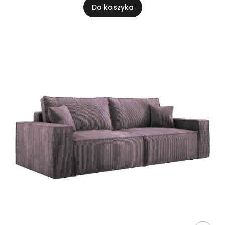
Do koszyka