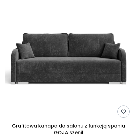
Grafitowa kanapa do salonu z funkcją spania
GOJA szenil