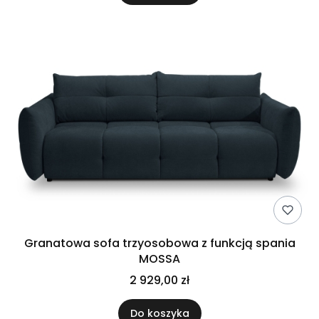
Granatowa sofa trzyosobowa z funkcją spania
MOSSA
2 929,00 zł
Do koszyka