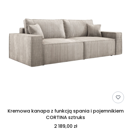
Kremowa kanapa z funkcją spania i pojemnikiem
CORTINA sztruks
2 189,00 zł