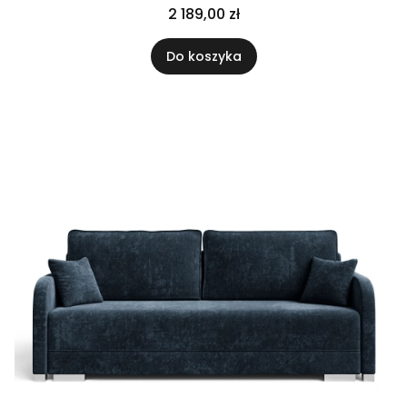
2 189,00 zł
Do koszyka