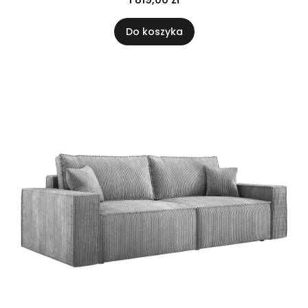
Do koszyka