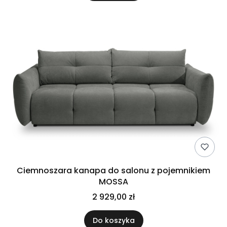
Ciemnoszara kanapa do salonu z pojemnikiem
MOSSA
2 929,00 zł
Do koszyka