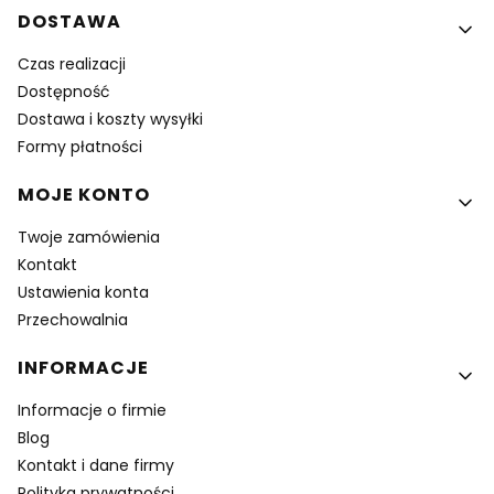
DOSTAWA
Czas realizacji
Dostępność
Dostawa i koszty wysyłki
Formy płatności
MOJE KONTO
Twoje zamówienia
Kontakt
Ustawienia konta
Przechowalnia
INFORMACJE
Informacje o firmie
Blog
Kontakt i dane firmy
Polityka prywatności