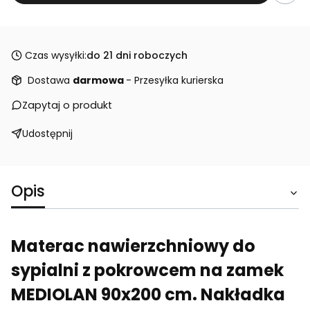
Czas wysyłki:
do 21 dni roboczych
Dostawa
darmowa
- Przesyłka kurierska
Zapytaj o produkt
Udostępnij
Opis
Materac nawierzchniowy do
sypialni z pokrowcem na zamek
MEDIOLAN 90x200 cm. Nakładka