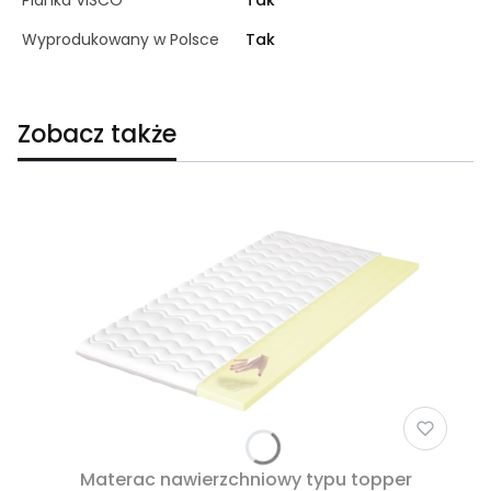
Wyprodukowany w Polsce
Tak
Zobacz także
Materac nawierzchniowy typu topper