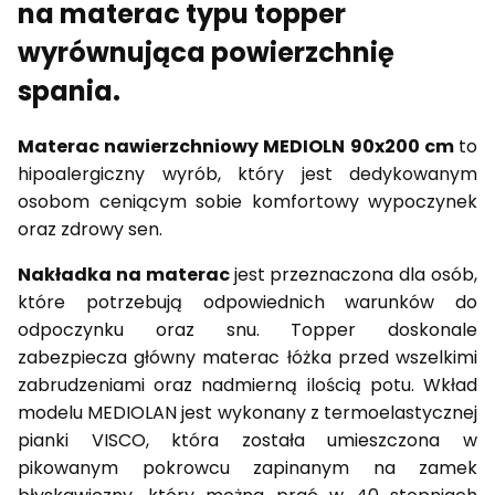
na materac typu topper
wyrównująca powierzchnię
spania.
Materac nawierzchniowy MEDIOLN 90x200 cm
to
hipoalergiczny wyrób, który jest dedykowanym
osobom ceniącym sobie komfortowy wypoczynek
oraz zdrowy sen.
Nakładka na materac
jest przeznaczona dla osób,
które potrzebują odpowiednich warunków do
odpoczynku oraz snu. Topper doskonale
zabezpiecza główny materac łóżka przed wszelkimi
zabrudzeniami oraz nadmierną ilością potu. Wkład
modelu MEDIOLAN jest wykonany z termoelastycznej
pianki VISCO, która została umieszczona w
pikowanym pokrowcu zapinanym na zamek