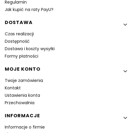
Regulamin
Jak kupić na raty PayU?
DOSTAWA
Czas realizacji
Dostępność
Dostawa i koszty wysyłki
Formy płatności
MOJE KONTO
Twoje zamówienia
Kontakt
Ustawienia konta
Przechowalnia
INFORMACJE
Informacje o firmie