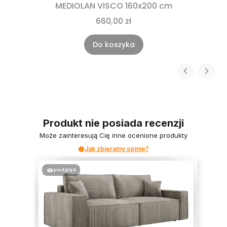
MEDIOLAN VISCO 160x200 cm
660,00 zł
Do koszyka
Produkt nie posiada recenzji
Może zainteresują Cię inne ocenione produkty
Jak zbieramy opinie?
podgląd