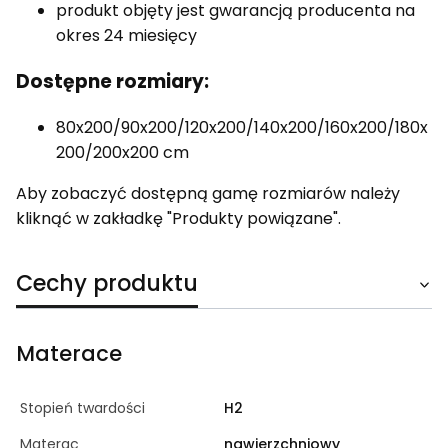
produkt objęty jest gwarancją producenta na
okres 24 miesięcy
Dostępne rozmiary:
80x200/90x200/120x200/140x200/160x200/180x
200/200x200 cm
Aby zobaczyć dostępną gamę rozmiarów należy
kliknąć w zakładkę "Produkty powiązane".
Cechy produktu
Materace
Stopień twardości
H2
Materac
nawierzchniowy