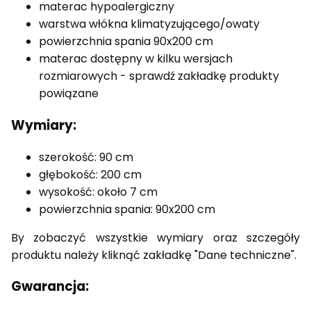
materac hypoalergiczny
warstwa włókna klimatyzującego/owaty
powierzchnia spania 90x200 cm
materac dostępny w kilku wersjach
rozmiarowych - sprawdź zakładkę produkty
powiązane
Wymiary:
szerokość: 90 cm
głębokość: 200 cm
wysokość: około 7 cm
powierzchnia spania: 90x200 cm
By zobaczyć wszystkie wymiary oraz szczegóły
produktu należy kliknąć zakładkę "Dane techniczne".
Gwarancja: