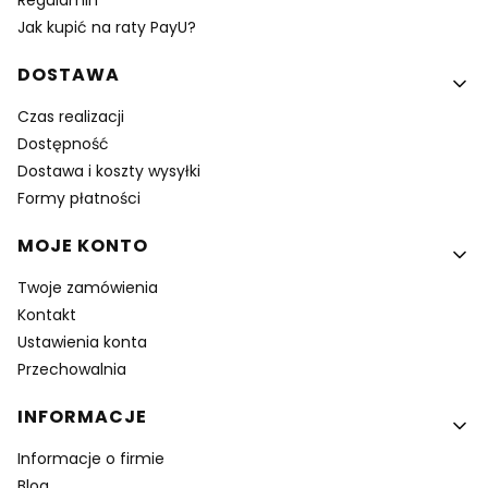
Regulamin
Jak kupić na raty PayU?
DOSTAWA
Czas realizacji
Dostępność
Dostawa i koszty wysyłki
Formy płatności
MOJE KONTO
Twoje zamówienia
Kontakt
Ustawienia konta
Przechowalnia
INFORMACJE
Informacje o firmie
Blog