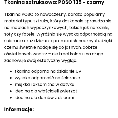
Tkanina sztruksowa: POSO 135 - czarny
Tkanina POSO to nowoczesny, bardzo popularny
materiał typu sztruks, który doskonale sprawdza się
na meblach wypoczynkowych, takich jak narożniki,
sofy czy fotele. Wyróżnia się wysoką odpornością na
ścieranie oraz działanie promieni słonecznych, dzięki
czemu świetnie nadaje się do jasnych, dobrze
oświetlonych wnętrz – nie traci koloru i na długo
zachowuje swój estetyczny wygląd.
tkanina odporna na działanie UV
wysoka odporność na ścieranie
miękka i aksamitna w dotyku
idealna dla właścicieli zwierząt
idealna dla domów z dziećmi
Informacje: