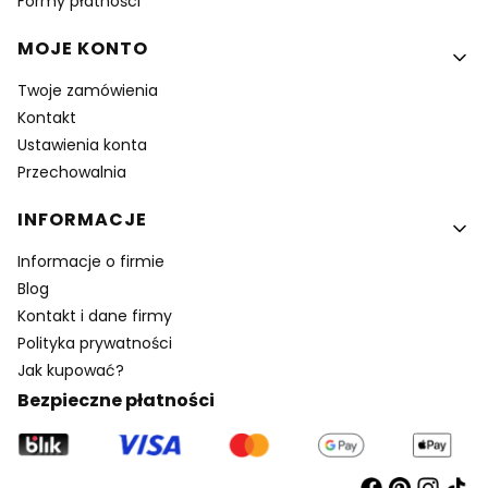
Formy płatności
MOJE KONTO
Twoje zamówienia
Kontakt
Ustawienia konta
Przechowalnia
INFORMACJE
Informacje o firmie
Blog
Kontakt i dane firmy
Polityka prywatności
Jak kupować?
Bezpieczne płatności