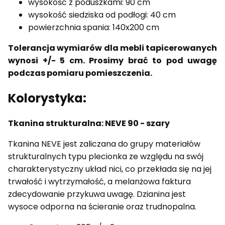
wysokość z poduszkami: 90 cm
wysokość siedziska od podłogi: 40 cm
powierzchnia spania: 140x200 cm
Tolerancja wymiarów dla mebli tapicerowanych
wynosi +/- 5 cm. Prosimy brać to pod uwagę
podczas pomiaru pomieszczenia.
Kolorystyka:
Tkanina strukturalna: NEVE 90 - szary
Tkanina NEVE jest zaliczana do grupy materiałów
strukturalnych typu plecionka ze względu na swój
charakterystyczny układ nici, co przekłada się na jej
trwałość i wytrzymałość, a melanżowa faktura
zdecydowanie przykuwa uwagę. Dzianina jest
wysoce odporna na ścieranie oraz trudnopalna.