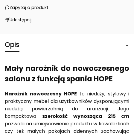
Zapytaj o produkt
Udostępnij
Opis
Mały narożnik do nowoczesnego
salonu z funkcją spania HOPE
Narożnik nowoczesny HOPE
to nieduży, stylowy i
praktyczny mebel dla użytkowników dysponującymi
niedużą powierzchnią do aranżacji. Jego
kompaktowa
szerokość wynosząca 215 cm
pozwala na umiejscowienie produktu w kawalerkach
czy też małych pokojach dziennych zachowując