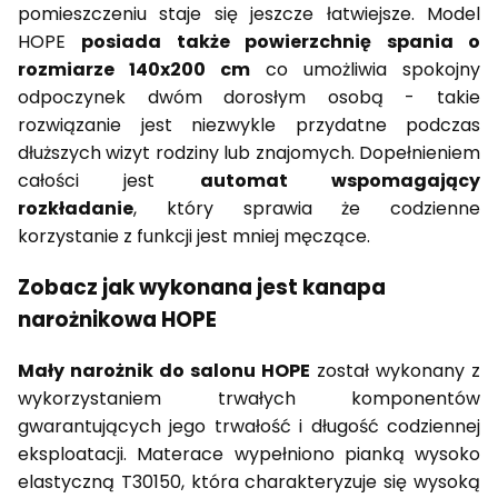
pomieszczeniu staje się jeszcze łatwiejsze. Model
HOPE
posiada także powierzchnię spania o
rozmiarze 140x200 cm
co umożliwia spokojny
odpoczynek dwóm dorosłym osobą - takie
rozwiązanie jest niezwykle przydatne podczas
dłuższych wizyt rodziny lub znajomych. Dopełnieniem
całości jest
automat wspomagający
rozkładanie
, który sprawia że codzienne
korzystanie z funkcji jest mniej męczące.
Zobacz jak wykonana jest kanapa
narożnikowa HOPE
Mały narożnik do salonu HOPE
został wykonany z
wykorzystaniem trwałych komponentów
gwarantujących jego trwałość i długość codziennej
eksploatacji. Materace wypełniono pianką wysoko
elastyczną T30150, która charakteryzuje się wysoką