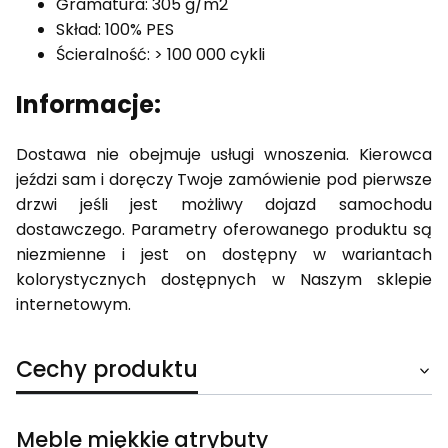
Gramatura: 305 g/m2
Skład: 100% PES
Ścieralność: > 100 000 cykli
Informacje:
Dostawa nie obejmuje usługi wnoszenia. Kierowca
jeździ sam i doręczy Twoje zamówienie pod pierwsze
drzwi jeśli jest możliwy dojazd samochodu
dostawczego. Parametry oferowanego produktu są
niezmienne i jest on dostępny w wariantach
kolorystycznych dostępnych w Naszym sklepie
internetowym.
Cechy produktu
Meble miękkie atrybuty