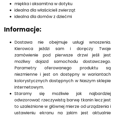
miękka i aksamitna w dotyku
idealna dla właścicieli zwierząt
idealna dla domów z dziećmi
Informacje:
Dostawa nie obejmuje usługi wnoszenia.
Kierowca jeździ sam i doręczy Twoje
zamówienie pod pierwsze drzwi jeśli jest
możliwy dojazd samochodu dostawczego.
Parametry oferowanego produktu są
niezmienne i jest on dostępny w wariantach
kolorystycznych dostępnych w Naszym sklepie
internetowym.
Staramy się możliwie jak najbardziej
odwzorować rzeczywistą barwę tkanin lecz jest
to uzależnione w głównej mierze od urządzenia i
ustawieniu ekranu na jakim jest aktualnie