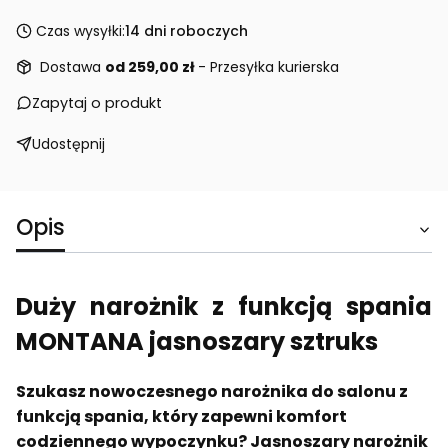
Czas wysyłki:
14 dni roboczych
Dostawa
od 259,00 zł
- Przesyłka kurierska
Zapytaj o produkt
Udostępnij
Opis
Duży narożnik z funkcją spania
MONTANA jasnoszary sztruks
Szukasz nowoczesnego narożnika do salonu z
funkcją spania, który zapewni komfort
codziennego wypoczynku? Jasnoszary narożnik