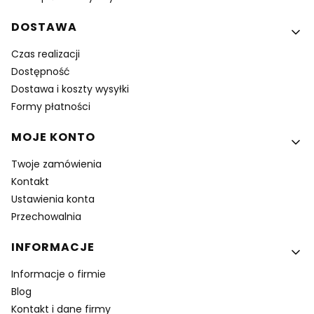
DOSTAWA
Czas realizacji
Dostępność
Dostawa i koszty wysyłki
Formy płatności
MOJE KONTO
Twoje zamówienia
Kontakt
Ustawienia konta
Przechowalnia
INFORMACJE
Informacje o firmie
Blog
Kontakt i dane firmy