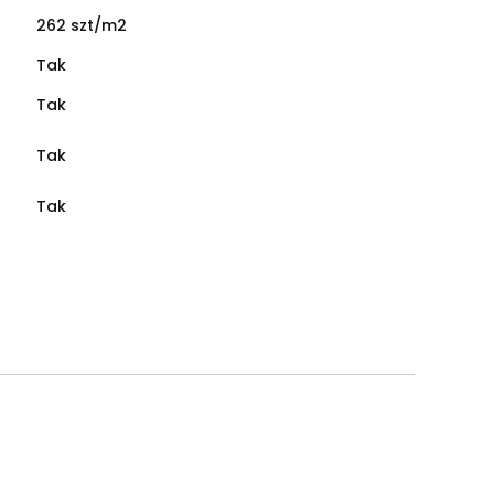
262 szt/m2
Tak
Tak
Tak
Tak