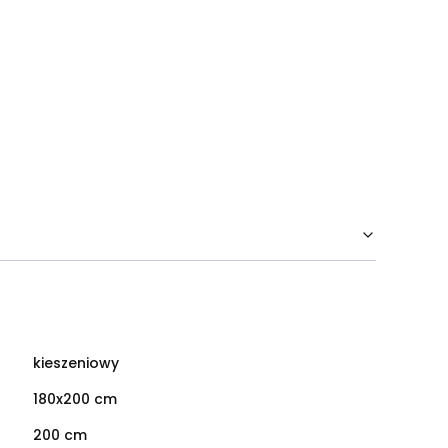
kieszeniowy
180x200 cm
200 cm