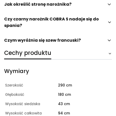
Jak określić stronę narożnika?
Czy czarny narożnik COBRA S nadaje się do
spania?
Czym wyróżnia się szew francuski?
Cechy produktu
Wymiary
Szerokość
290 cm
Głębokość
180 cm
Wysokość siedziska
43 cm
Wysokość całkowita
94 cm