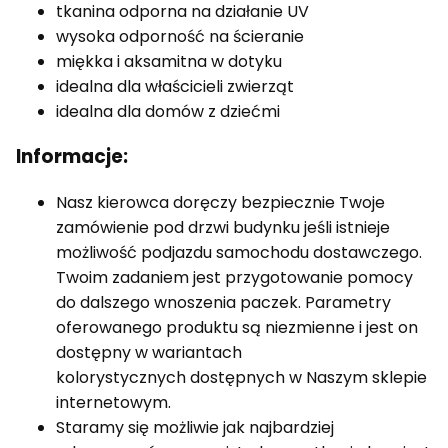
tkanina odporna na działanie UV
wysoka odporność na ścieranie
miękka i aksamitna w dotyku
idealna dla właścicieli zwierząt
idealna dla domów z dziećmi
Informacje:
Nasz kierowca doręczy bezpiecznie Twoje
zamówienie pod drzwi budynku jeśli istnieje
możliwość podjazdu samochodu dostawczego.
Twoim zadaniem jest przygotowanie pomocy
do dalszego wnoszenia paczek. Parametry
oferowanego produktu są niezmienne i jest on
dostępny w wariantach
kolorystycznych dostępnych w Naszym sklepie
internetowym.
Staramy się możliwie jak najbardziej