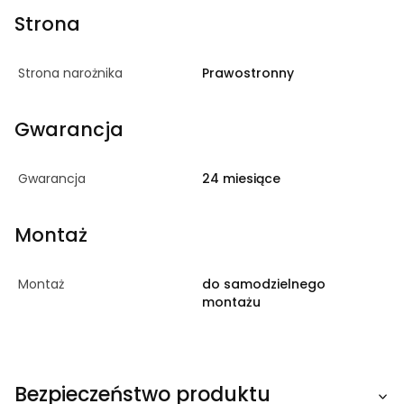
Strona
Strona narożnika
Prawostronny
Gwarancja
Gwarancja
24 miesiące
Montaż
Montaż
do samodzielnego
montażu
Bezpieczeństwo produktu