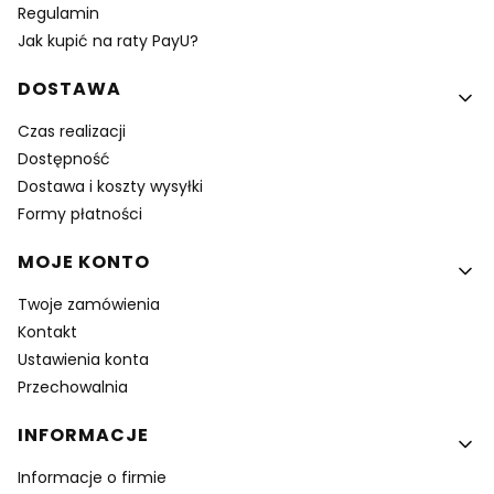
Regulamin
Jak kupić na raty PayU?
DOSTAWA
Czas realizacji
Dostępność
Dostawa i koszty wysyłki
Formy płatności
MOJE KONTO
Twoje zamówienia
Kontakt
Ustawienia konta
Przechowalnia
INFORMACJE
Informacje o firmie