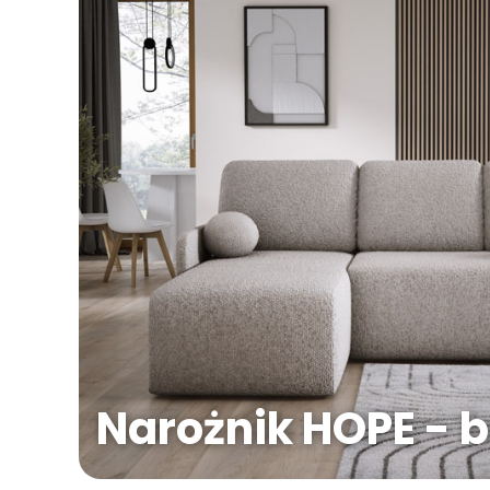
Narożnik HOPE - 