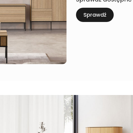
Sprawdź