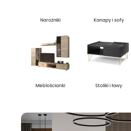
Narożniki
Kanapy i sofy
Meblościanki
Stoliki i ławy