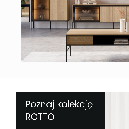
Poznaj kolekcję
ROTTO