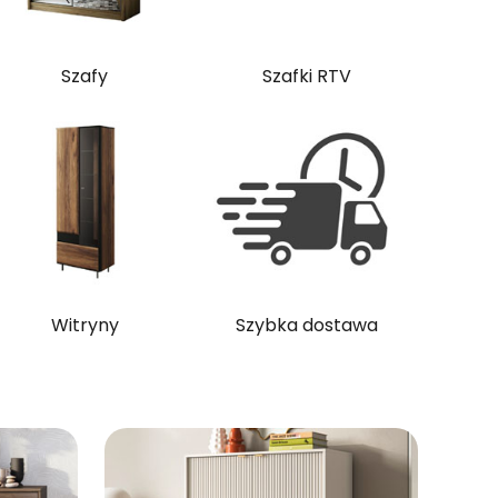
Szafy
Szafki RTV
Witryny
Szybka dostawa