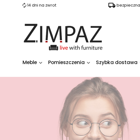
14 dni na zwrot
bezpieczn
Meble
Pomieszczenia
Szybka dostawa