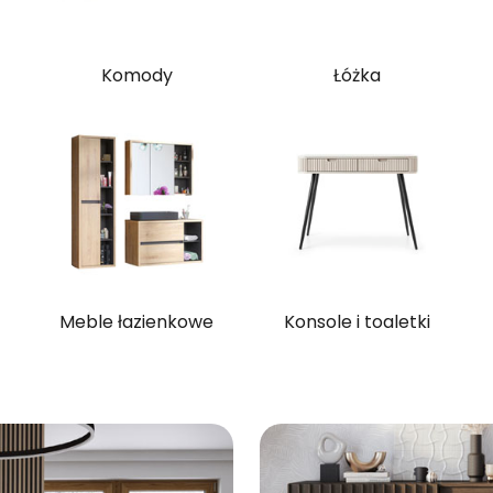
Komody
Łóżka
Meble łazienkowe
Konsole i toaletki