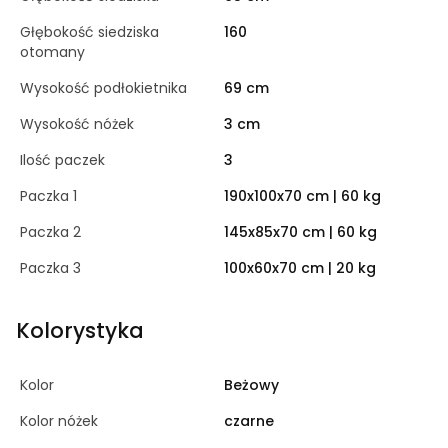
Głębokość siedziska
160
otomany
Wysokość podłokietnika
69 cm
Wysokość nóżek
3 cm
Ilość paczek
3
Paczka 1
190x100x70 cm | 60 kg
Paczka 2
145x85x70 cm | 60 kg
Paczka 3
100x60x70 cm | 20 kg
Kolorystyka
Kolor
Beżowy
Kolor nóżek
czarne