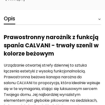
Opis
Prawostronny narożnik z funkcją
spania CALVANI - trwały szenil w
kolorze beżowym
Urządzanie otwartej strefy dziennej to sztuka
łączenia estetyki z wysoką funkcjonalnością.
Prawostronna beżowa kanapa narożna do
salonu CALVANI to propozycja, która idealnie wpisuje
się w te wymagania, stając się luksusowym sercem
Twojego domu. Jej najbardziej wyrazistym
elementem jest głębokie pikowanie na siedziskach,