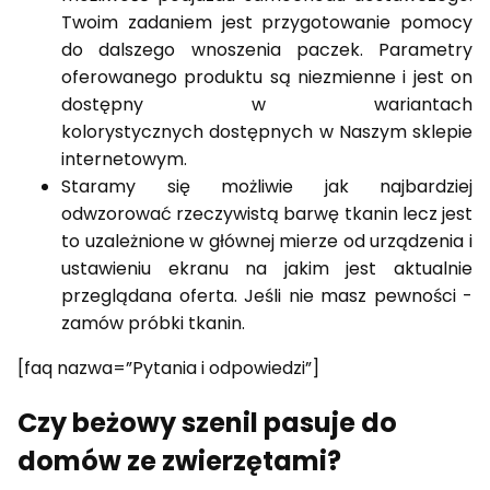
Twoim zadaniem jest przygotowanie pomocy
do dalszego wnoszenia paczek. Parametry
oferowanego produktu są niezmienne i jest on
dostępny w wariantach
kolorystycznych dostępnych w Naszym sklepie
internetowym.
Staramy się możliwie jak najbardziej
odwzorować rzeczywistą barwę tkanin lecz jest
to uzależnione w głównej mierze od urządzenia i
ustawieniu ekranu na jakim jest aktualnie
przeglądana oferta. Jeśli nie masz pewności -
zamów próbki tkanin.
[faq nazwa=”Pytania i odpowiedzi”]
Czy beżowy szenil pasuje do
domów ze zwierzętami?