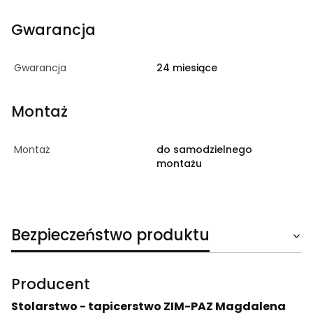
Gwarancja
Gwarancja
24 miesiące
Montaż
Montaż
do samodzielnego
montażu
Bezpieczeństwo produktu
Producent
Stolarstwo - tapicerstwo ZIM-PAZ Magdalena